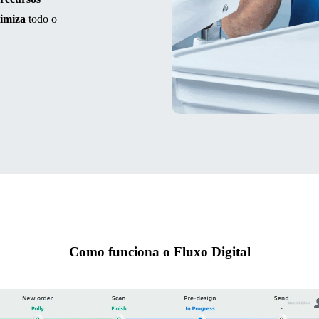
timiza
todo o
Como funciona o Fluxo Digital