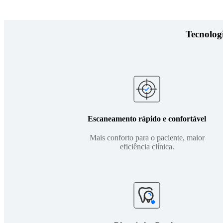
Tecnolog
Escaneamento rápido e confortável
Mais conforto para o paciente, maior
eficiência clínica.