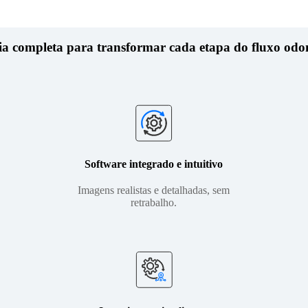
ia completa para transformar cada etapa do fluxo odo
Software integrado e intuitivo
Imagens realistas e detalhadas, sem
retrabalho.