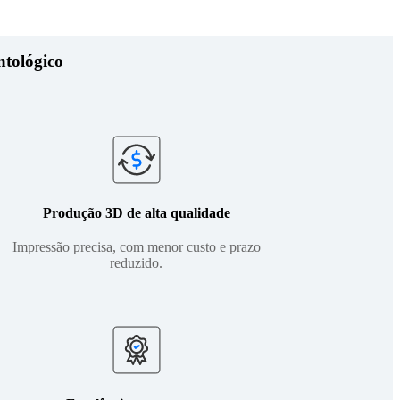
ntológico
Produção 3D de alta qualidade
Impressão precisa, com menor custo e prazo
reduzido.