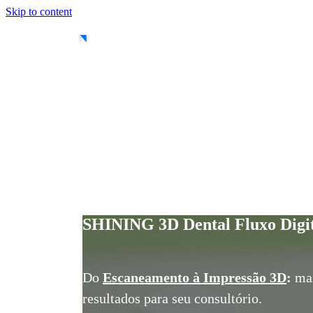
Skip to content
SHINING 3D Dental Fluxo Digi
Do
Escaneamento à Impressão 3D
:
mai
resultados para seu consultório.