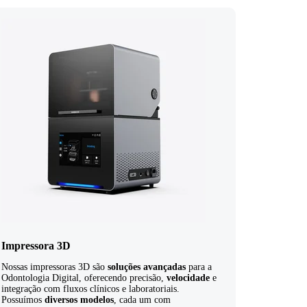
Impressora 3D
Nossas impressoras 3D são
soluções avançadas
para a
Odontologia Digital, oferecendo precisão,
velocidade
e
integração com fluxos clínicos e laboratoriais.
Possuímos
diversos modelos
, cada um com